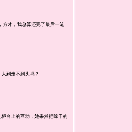
，方才，我总算还完了最后一笔
大到走不到头吗？
柜台上的互动，她果然把晾干的