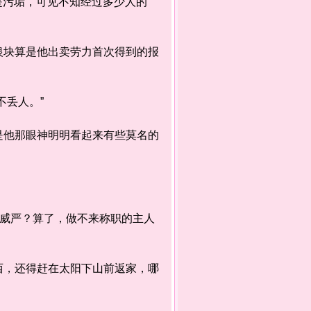
是污垢，可见不知经过多少人的
块算是他出卖劳力首次得到的报
丢人。”
他那眼神明明看起来有些莫名的
威严？算了，做不来称职的主人
，还得赶在太阳下山前返家，哪