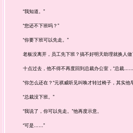
“我知道。”
“您还不下班吗？”
“你要下班可以先走。”
老板没离开，员工先下班？搞不好明天助理就换人做了
十点过去，他不得不再度回到总裁办公室，“总裁……
“你怎么还在？“元祺威听见叫唤才转过椅子，其实他
“总裁没下班。”
“我说了，你可以先走。”他再度示意。
“可是……”