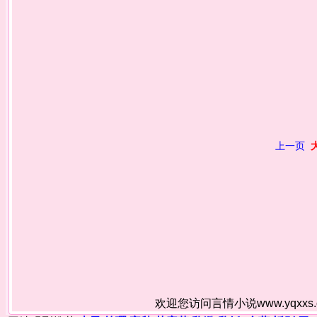
上一页
欢迎您访问言情小说www.yqxx