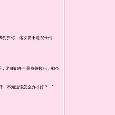
去打扰你，这次要不是院长倒
，老师们多半是身兼数职，如今
，不知道该怎么办才好？！”