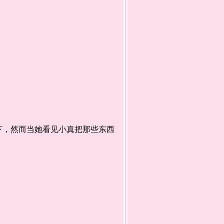
，然而当她看见小真把那些东西