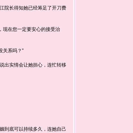
江院长得知她已经筹足了开刀费
，现在您一定要安心的接受治
关系吗？”
说出实情会让她担心，连忙转移
姻到底可以持续多久，连她自己