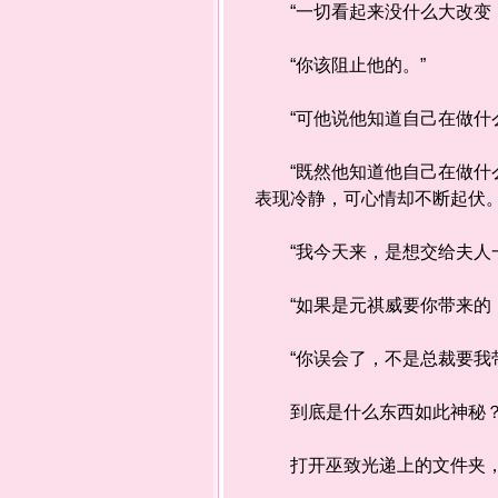
“一切看起来没什么大改变，
“你该阻止他的。”
“可他说他知道自己在做什么
“既然他知道他自己在做什么
表现冷静，可心情却不断起伏
“我今天来，是想交给夫人一
“如果是元祺威要你带来的，
“你误会了，不是总裁要我带
到底是什么东西如此神秘？
打开巫致光递上的文件夹，