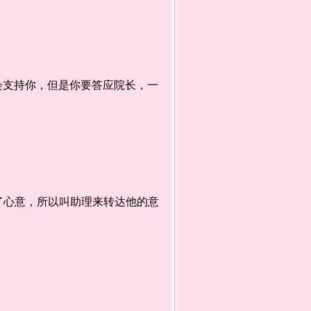
会支持你，但是你要答应院长，一
心意，所以叫助理来转达他的意