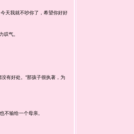
今天我就不吵你了，希望你好好
力叹气。
没有好处。“那孩子很执著，为
也不输给一个母亲。