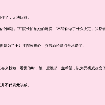
住了，无法回答。
个问题。”江院长拍拍她的肩膀，“不管你做了什么决定，我都
但是为了不让江院长担心，乔若渝还是点头承诺了。
来找她，看见他时，她一度燃起一丝希望，以为元祺威改变了
并不代表元祺威。