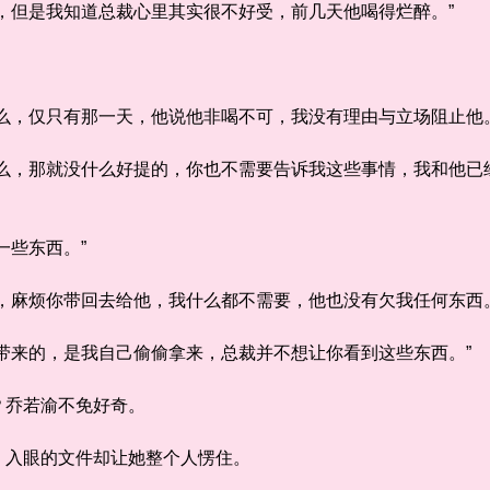
但是我知道总裁心里其实很不好受，前几天他喝得烂醉。”
，仅只有那一天，他说他非喝不可，我没有理由与立场阻止他。
，那就没什么好提的，你也不需要告诉我这些事情，我和他已经
。
些东西。”
麻烦你带回去给他，我什么都不需要，他也没有欠我任何东西。
来的，是我自己偷偷拿来，总裁并不想让你看到这些东西。”
乔若渝不免好奇。
入眼的文件却让她整个人愣住。