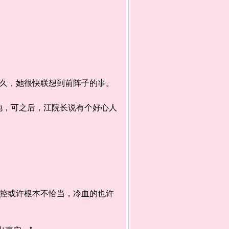
久，她很快联想到前阵子的事。
，可之后，江院长说有个好心人
控或许根本不恰当，冷血的也许