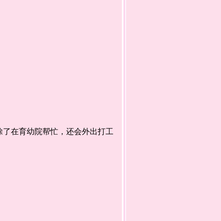
了在育幼院帮忙，还会外出打工