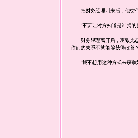
把财务经理叫来后，他交代
“不要让对方知道是谁捐的款
财务经理离开后，巫致光忍不
你们的关系不就能够获得改善？
“我不想用这种方式来获取她