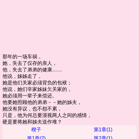
那年的一场车祸，
她，失去了仅存的亲人，
他，失去了弟弟的健康……
他说，姊姊走了，
她是他们关家必须背负的包袱；
他说，她们辛家姊妹欠关家的，
她必须用一辈子来偿还。
他要她照顾他的弟弟－－她的姊夫，
她没有异议，也不怨不累，
只是，他为何总要漠视两人之间的感情，
硬是要将她和姊夫送作堆？
楔子
第1章(1)
第1章(2)
第2章(1)