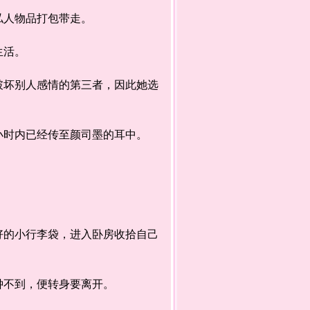
人物品打包带走。
生活。
坏别人感情的第三者，因此她选
时内已经传至颜司墨的耳中。
的小行李袋，进入卧房收拾自己
不到，便转身要离开。