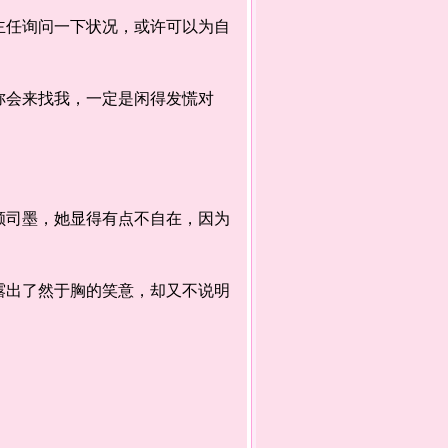
任询问一下状况，或许可以为自
会来找我，一定是闲得发慌对
司墨，她显得有点不自在，因为
出了然于胸的笑意，却又不说明