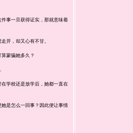
件事一旦获得证实，那就意味着
走开，却又心有不甘。
打算蒙骗她多久？
…
在学校还是放学后，她都一直在
她是怎么一回事？因此便让事情