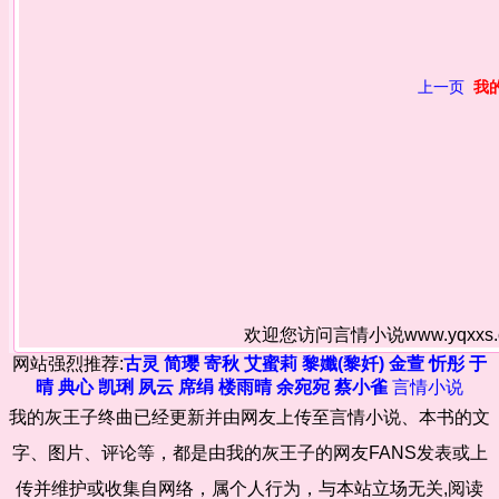
上一页
我
欢迎您访问言情小说www.yqxx
网站强烈推荐:
古灵
简璎
寄秋
艾蜜莉
黎孅(黎奷)
金萱
忻彤
于
晴
典心
凯琍
夙云
席绢
楼雨晴
余宛宛
蔡小雀
言情小说
我的灰王子终曲已经更新并由网友上传至言情小说、本书的文
字、图片、评论等，都是由我的灰王子的网友FANS发表或上
传并维护或收集自网络，属个人行为，与本站立场无关,阅读