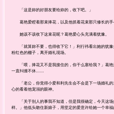
「这是妳的好朋友要给妳的，收下吧。」
葛艳爱瞪着那束捧花，以及他抓着花束那只修长的手
她该不该收下这束花呢？葛艳爱心头充满着犹豫。
「就算妳不要，也得收下它！」利行祎看出她的犹豫挣
粉红色的棚子，离开婚礼现场。
「喂，捧花又不是我接住的，你干么塞给我？」葛艳爱
一直纠缠不休……
「老公，你觉得小爱和利先生会不会是下一场婚礼的主
心的看着他宠溺的眼神。
「关于别人的事我不知道，但是我很确定，今天这场婚
样。」他低头吻住新娘子，用坚定的爱意许给她一个幸福