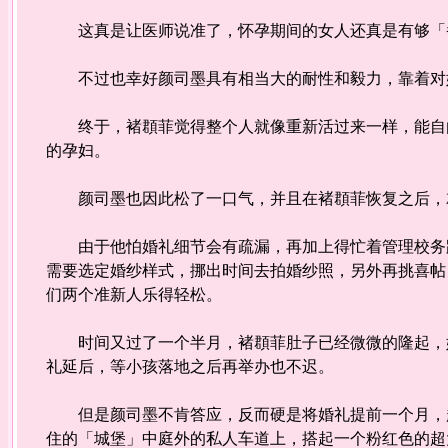
这真是让医师说准了，怀孕期间的女人还真是有够「
不过也幸好颜司墨具有相当大的耐性和毅力，靠着对
终于，褚頵菲觉得整个人就像重新活过来一样，能自由
的孕妇。
颜司墨也因此松了一口气，并且在褚頵菲恢复之后，
由于他怕婚礼细节会有疏漏，再加上得忙着管理校务跟
需要选定婚纱样式，挪出时间去拍婚纱照，另外再挑喜帖
们两个准新人乐得轻松。
时间又过了一个半月，褚頵菲肚子已经微微的隆起，她
礼延后，等小孩落地之后再举办也不迟。
但是颜司墨不肯答应，反而硬是将婚礼提前一个月，赶
住的「城堡」中庭外的私人车道上，搭起一个粉红色的超