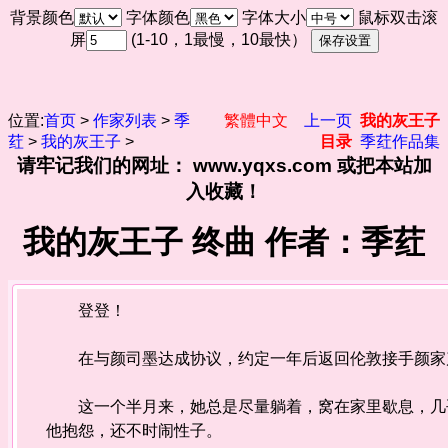
背景颜色
字体颜色
字体大小
鼠标双击滚
屏
(1-10，1最慢，10最快）
位置:
首页
>
作家列表
>
季
繁體中文
上一页
我的灰王子
荭
>
我的灰王子
>
目录
季荭作品集
请牢记我们的网址： www.yqxs.com 或把本站加
入收藏！
我的灰王子 终曲 作者：季荭
登登！
在与颜司墨达成协议，约定一年后返回伦敦接手颜家产
这一个半月来，她总是尽量躺着，窝在家里歇息，几乎
他抱怨，还不时闹性子。