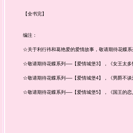
【全书完】
编注：
☆关于利行祎和葛艳爱的爱情故事，敬请期待花蝶系列
☆敬请期待花蝶系列──【爱情城堡3】，《女王太多
☆敬请期待花蝶系列──【爱情城堡4】，《男爵不谈
☆敬请期待花蝶系列──【爱情城堡5】，《国王的恋