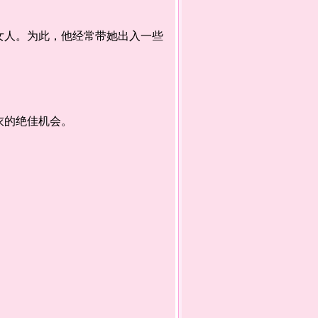
人。为此，他经常带她出入一些
衣的绝佳机会。