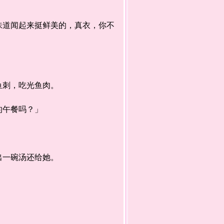
道闻起来挺鲜美的，真衣，你不
鱼刺，吃光鱼肉。
的午餐吗？」
出一碗汤还给她。