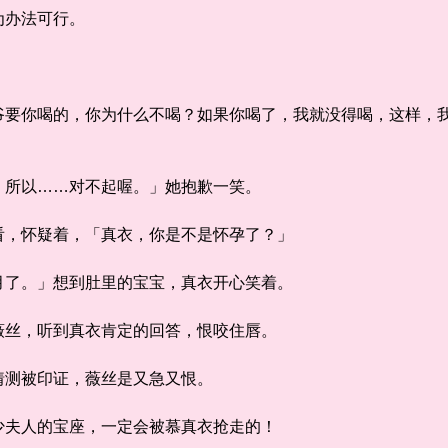
办法可行。
。
你喝的，你为什么不喝？如果你喝了，我就没得喝，这样，我
所以……对不起喔。」她抱歉一笑。
，怀疑着，「真衣，你是不是怀孕了？」
了。」想到肚里的宝宝，真衣开心笑着。
丝，听到真衣肯定的回答，恨咬住唇。
测被印证，薇丝是又急又恨。
夫人的宝座，一定会被慕真衣抢走的！