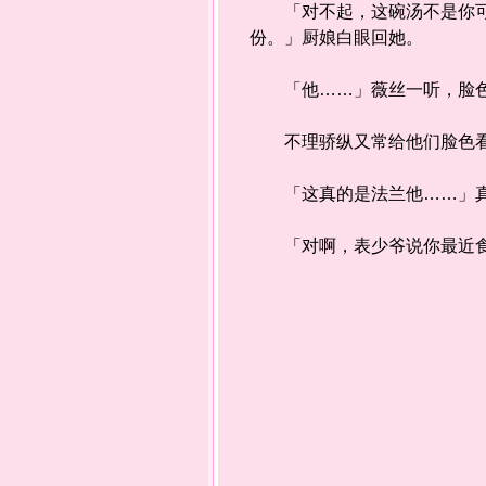
「对不起，这碗汤不是你可以
份。」厨娘白眼回她。
「他……」薇丝一听，脸色
不理骄纵又常给他们脸色看
「这真的是法兰他……」真
「对啊，表少爷说你最近食欲