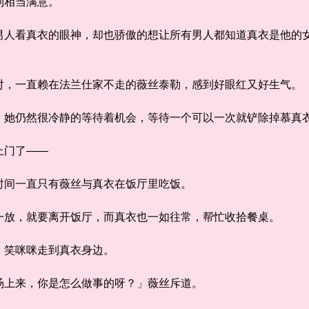
相当满意。
看真衣的眼神，却也骄傲的想让所有男人都知道真衣是他的女
，一直赖在法兰仕家不走的薇丝泰勒，感到好眼红又好生气。
仍然很冷静的等待着机会，等待一个可以一次就铲除掉慕真
门了——
间一直只有薇丝与真衣在饭厅里吃饭。
放，就要离开饭厅，而真衣也一如往常，帮忙收拾餐桌。
笑咪咪走到真衣身边。
上来，你是怎么做事的呀？」薇丝斥道。