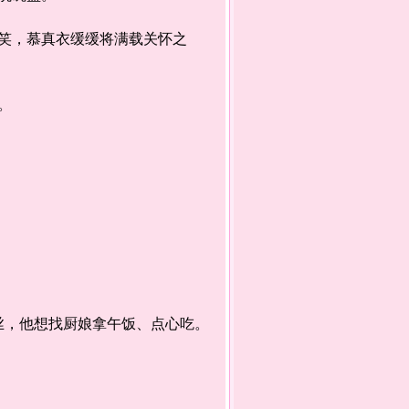
笑，慕真衣缓缓将满载关怀之
。
，他想找厨娘拿午饭、点心吃。