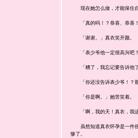
现在她怎么做，才能保住自
「真的吗！？恭喜、恭喜！」
「谢谢。」真衣笑开颜。
「表少爷他一定很高兴吧？
「糟了，我忘记要告诉他了！
「你还没告诉表少爷！？那…
「你是啊。」她苦笑着。
「啊，我的天！真衣，我这
虽然知道真衣怀孕是一件很开
惨了。