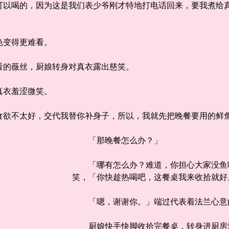
喝的，因为这是我们表少爷刚才特地打电话回来，要我煮给真
变得更难看。
的薇丝，厨娘转身对真衣露出慈笑。
衣羞涩微笑。
不太好，交代我替你补身子，所以，我就先把晚餐要用的鲜
「那晚餐怎么办？」
「哪有怎么办？难道，你担心大家没鱼吃
笑，「你快趁热喝吧，这餐桌我来收拾就好
「嗯，谢谢你。」端过代表着法兰心意
厨娘快手快脚收拾完餐桌，转身进厨房