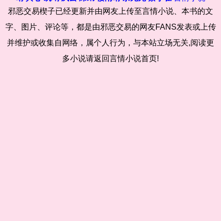
邪恶交易楔子已经更新并由网友上传至言情小说、本书的文
字、图片、评论等，都是由邪恶交易的网友FANS发表或上传
并维护或收集自网络，属个人行为，与本站立场无关,阅读更
多小说请返回言情小说首页!