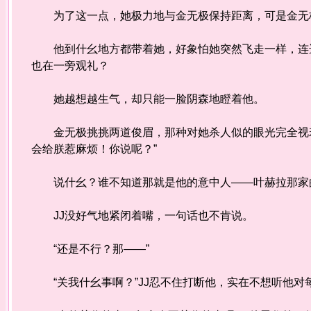
为了这一点，她极力地与金无极保持距离，可是金无
他到什幺地方都带着她，好象怕她突然飞走一样，连选
也在一旁观礼？
她越想越生气，却只能一脸阴森地瞪着他。
金无极挑挑两道俊眉，那种对她杀人似的眼光完全视若
会给朕惹麻烦！你说呢？”
说什幺？谁不知道那就是他的意中人——叶赫拉那家
JJ没好气地紧闭着嘴，一句话也不肯说。
“还是不行？那——”
“关我什幺事啊？”JJ忍不住打断他，实在不想听他对