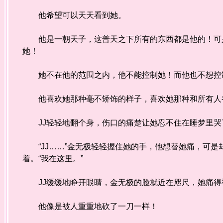
他希望可以天天看到她。
他是一朝天子，这普天之下所有的东西都是他的！可是
她！
她不在他的范围之内，他不能控制她！而他也不想控
他喜欢她那种毫不矫饰的样子，喜欢她那种和所有人
JJ轻轻地翻个身，伤口的痛楚让她忍不住在睡梦里哭了
“JJ……”金无极轻轻握住她的手，他想替她痛，可是
着。“我在这里。”
JJ缓缓地睁开眼睛，金无极的脸就近在咫尺，她痛得视
他像是被人重重地砍了一刀一样！