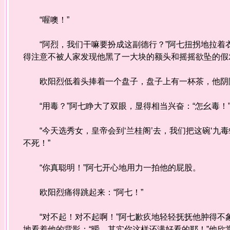
“喔噢！”
“阿烈，我们干嘛要扮成这副德行？”阿七扭拐地拉着
得注意不被人家发现他黑了一大块的额头和摇摇欲坠的假
欧阳烈低着头捧着一个盘子，盘子上有一杯茶，他阴险
“用毒？”阿七睁大了双眼，显得相当兴奋：“怎幺毒！
“今天选秀女，皇帝会到‘兰桂阁’去，我们把这碗‘九毒
不死！”
“你真聪明！”阿七开心地用力一拍他的屁股。
欧阳烈痛得跳起来：“阿七！”
“对不起！对不起啊！”阿七歉疚地轻轻抚抚他肿得不
地看着他的背影：“暧，其实你这样还满好看的耶！”他欣