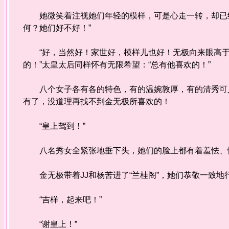
她微笑着注视她们年轻的模样，可是心走一转，却已经
何？她们好不好！”
“好，当然好！家世好，模样儿也好！无极向来眼高于
的！”太皇太后同样怀有无限希望：“总有他喜欢的！”
八个女子各有各的特色，有的温婉敦厚，有的清秀可人
有了，没道理再找不到金无极所喜欢的！
“皇上驾到！”
八名秀女全紧张地垂下头，她们的脸上都有着羞怯、惶
金无极带着JJ和杨苦进了“兰桂阁”，她们恭敬一致地行
“吉样，起来吧！”
“谢皇上！”