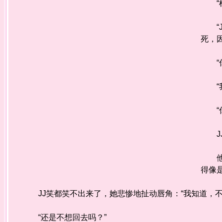
“梓
“J
死，
“你
“我
“你
JJ
他坐
得像
JJ笑都笑不出来了，她悲惨地扯动唇角：“我知道，不
“还是不想回去吗？”