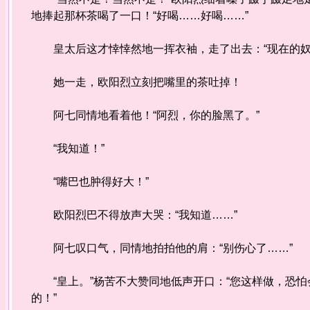
地捧起那杯茶喝了一口！“好喝……好喝……”
皇太后这才悻悻然地一挥衣袖，走了出去：“现在的奴
她一走，欧阳烈立刻把嘴里的茶吐掉！
阿七同情地看着他！“阿烈，你的脸黑了。”
“我知道！”
“嘴巴也肿得好大！”
欧阳烈巴不得放声大哭：“我知道……”
阿七叹口气，同情地拍拍他的肩：“别伤心了……”
“皇上。”杨苦不大赞同地低声开口：“您这样做，恐怕
的！”