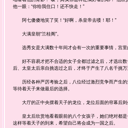
他一眼：“你给我住口！还不快走！”
阿七傻傻地笑了笑！“好啊，杀皇帝去喽！耶！”
大满皇朝“兰桂阁”。
选秀女是大满数十年间才会有一次的重要事情，宫里的
好不容易才把不合适的女子全都过滤之后，才选出数十
后、太皇太后亲自挑选过之后，才终于产生了八名千挑万
历经各种严厉考验之后，八位经过激烈竞争而产生的秀
等待着天子来做最后的选择。
大厅的正中央摆着天子的龙位，龙位后面的帘幕后则
皇太后欣赏地看着眼前的八个女孩子，她们绝对都是一
这样等着天子的到来，希望自己将会成为一国之后。