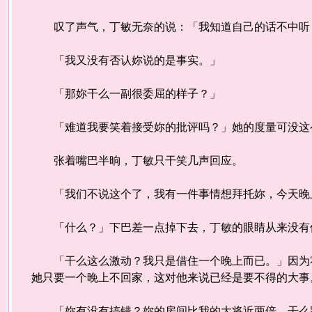
叹了声气，丁敏无奈的说：「我知道自己的话不中听
「我又没有否认妳说的是事实。」
「那妳干么一副很委屈的样子？」
「难道我要笑着接受妳的批评吗？」她的度量可没这
张着嘴巴半晌，丁敏只干笑几声回应。
「我们不说这个了，我有一件事情想拜托妳，今天晚
「什么？」下巴差一点掉下去，丁敏的眼睛从来没有
「干么这么激动？我只是借住一个晚上而已。」因为霍
她只要一个晚上不回家，这对他来说已经是要不得的大事
「妳有没有搞错？妳的房间比我的大将近两倍，干么跑