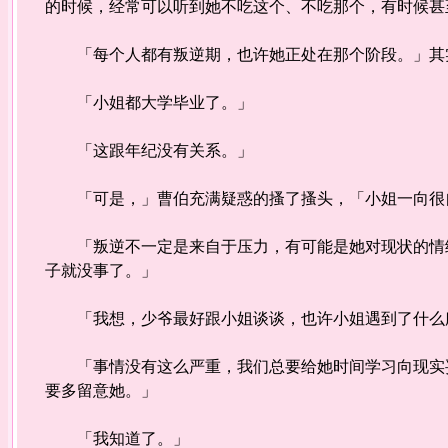
的时候，经常可以听到她不吃这个、不吃那个，有时候甚
「每个人都有叛逆期，也许她正处在那个阶段。」其实
「小姐都大学毕业了。」
「这跟年纪没有关系。」
「可是，」曹伯充满疑惑的搔了搔头，「小姐一向很自
「叛逆不一定是来自于压力，有可能是她对现状的情绪
子就没事了。」
「我想，少爷最好跟小姐谈谈，也许小姐遇到了什么麻
「事情没有这么严重，我们总要给她时间学习向现实妥
要多留意她。」
「我知道了。」