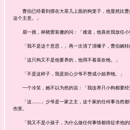
曹伯已经看到摆在大茶几上面的狗笼子，他显然比曹妈
这个主意。」
眉一挑，林晓蕾装傻的问：「难道，他喜欢我放任小
「我不是这个意思，」再一次清了清嗓子，曹伯婉转的
「这只狗又不是他要养的，他用不着喜欢牠。」
「不是这样子，我是担心少爷不赞成小姐养牠。」
一个冷笑，她不以为然的说：「我连养只小狗都要经
「这……」少爷是一家之主，这个家的任何事当然都得
伤害。
「我又不是小孩子，为什么做任何事情都得征求他的