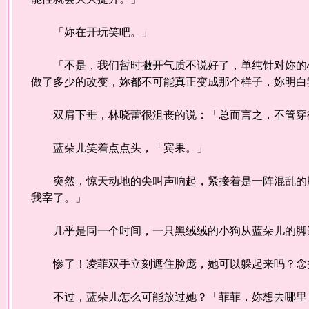
「妳在开玩笑吧。」
「不是，我们暂时撇开气质不说好了，单纯针对妳的心
做了多少的改变，妳都不可能真正变成那个样子，妳明白
双肩下垂，林晓蕾很沮丧的说：「总而言之，不管穿得
蓝朵儿笑着点点头，「宾果。」
突然，惊天动地的尖叫声响起，紧接着是一阵混乱的脚
我宰了。」
几乎是同一个时间，一只黑绒绒的小狗从蓝朵儿的脚边
惨了！凌菲双手立刻遮住脸庞，她可以躲起来吗？念头
不过，蓝朵儿怎么可能放过她？「菲菲，妳想去哪里