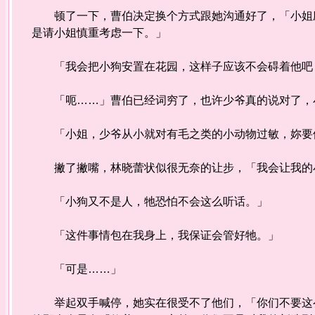
顿了一下，曹伯决定换个方式跟她沟通好了，「小姐应
是请小姐慎重考虑一下。」
「我会把小狗安置在花园，这样子应该不会碍着他吧
「呃……」曹伯已经词穷了，也许少爷真的说对了，
「小姐，少爷从小就对有毛之类的小动物过敏，妳要体
撇了撇嘴，林晓蕾状似很无奈的让步，「我会让我的
「小狗又不是人，牠恐怕不会这么听话。」
「这件事情包在我身上，我保证会管好牠。」
「可是……」
举起双手喊停，她实在很受不了他们，「你们不要这么