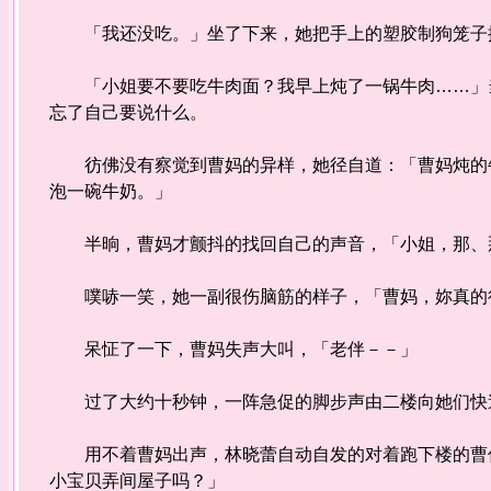
「我还没吃。」坐了下来，她把手上的塑胶制狗笼子
「小姐要不要吃牛肉面？我早上炖了一锅牛肉……」当
忘了自己要说什么。
彷佛没有察觉到曹妈的异样，她径自道：「曹妈炖的牛
泡一碗牛奶。」
半晌，曹妈才颤抖的找回自己的声音，「小姐，那、
噗哧一笑，她一副很伤脑筋的样子，「曹妈，妳真的
呆怔了一下，曹妈失声大叫，「老伴－－」
过了大约十秒钟，一阵急促的脚步声由二楼向她们快速
用不着曹妈出声，林晓蕾自动自发的对着跑下楼的曹伯
小宝贝弄间屋子吗？」