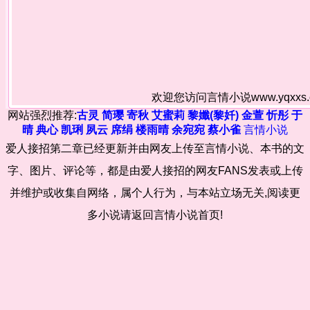
欢迎您访问言情小说www.yqxx
网站强烈推荐:
古灵
简璎
寄秋
艾蜜莉
黎孅(黎奷)
金萱
忻彤
于
晴
典心
凯琍
夙云
席绢
楼雨晴
余宛宛
蔡小雀
言情小说
爱人接招第二章已经更新并由网友上传至言情小说、本书的文
字、图片、评论等，都是由爱人接招的网友FANS发表或上传
并维护或收集自网络，属个人行为，与本站立场无关,阅读更
多小说请返回言情小说首页!