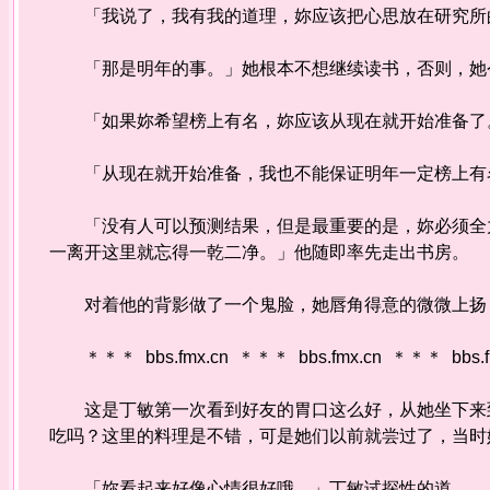
「我说了，我有我的道理，妳应该把心思放在研究所
「那是明年的事。」她根本不想继续读书，否则，她
「如果妳希望榜上有名，妳应该从现在就开始准备了
「从现在就开始准备，我也不能保证明年一定榜上有
「没有人可以预测结果，但是最重要的是，妳必须全力
一离开这里就忘得一乾二净。」他随即率先走出书房。
对着他的背影做了一个鬼脸，她唇角得意的微微上扬，
＊＊＊ bbs.fmx.cn ＊＊＊ bbs.fmx.cn ＊＊＊ bbs.
这是丁敏第一次看到好友的胃口这么好，从她坐下来到
吃吗？这里的料理是不错，可是她们以前就尝过了，当时
「妳看起来好像心情很好哦。」丁敏试探性的道。