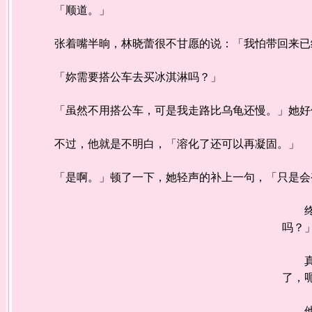
「顺道。」
张着嘴半晌，林晓蕾很不甘愿的说：「我怕带回来已
「妳需要搭公车去买冰淇淋吗？」
「虽然不用搭公车，可是我走路比乌龟还慢。」她好像
不过，他就是不明白，「溶化了还可以再凝固。」
「是啊。」顿了一下，她轻声的补上一句，「只是会
终于
吗？
真好
了，
他就