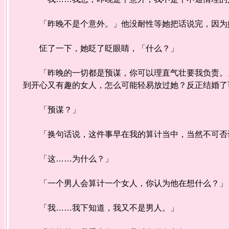
「昨晚不是个意外。」他没耐性等她把话说完，因为
怔了一下，她眨了眨眼睛，「什么？」
「昨晚的一切都是预谋，你可以理直气壮要我负责。」
到开心又有趣的女人，怎么可能轻易放过她？反正结婚了
「预谋？」
「换句话说，这件事早在我的算计当中，当然不可否认
「这……为什么？」
「一个男人会算计一个女人，你认为他在想什么？」
「我……我下知道，我又不是男人。」