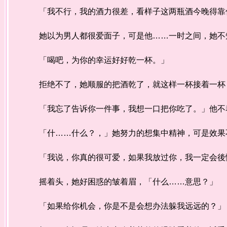
「我不行，我的酒力很差，看样子这两瓶酒今晚得靠
她以为男人都很爱面子，可是他……一时之间，她不
「喝吧，为你的幸运好好乾一杯。」
拒绝不了，她顺服的把酒乾了，就这样一杯接着一杯，
「我忘了告诉你一件事，我想一口把你吃了。」他不
「什……什么？，」她努力的想集中精神，可是效果
「我说，你真的很可爱，如果我放过你，我一定会後
摇着头，她好困惑的皱着眉，「什么……意思？」
「如果给你机会，你是不是会想办法躲我远远的？」