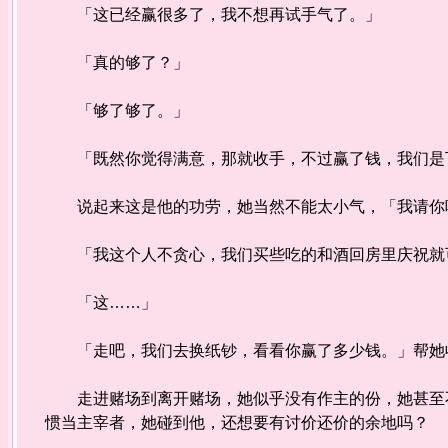
「这已经赢很多了，我不想再试手气了。」
「真的够了？」
「够了够了。」
「既然你觉得满意，那就收手，不过赢了钱，我们是
说起来这是他的功劳，她当然不能太小气，「我请你
「我这个人不贪心，我们买些吃的和酒回房里庆祝就
「这……」
「走吧，我们去换纸钞，看看你赢了多少钱。」帮她收
走进赌场到离开赌场，她似乎没有作主的份，她甚至不
惯当主宰者，她碰到他，还想要有讨价还价的余地吗？