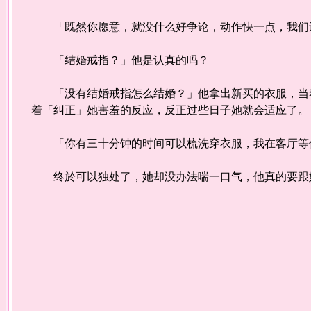
「既然你愿意，就没什么好争论，动作快一点，我们
「结婚戒指？」他是认真的吗？
「没有结婚戒指怎么结婚？」他拿出新买的衣服，当着
着「纠正」她害羞的反应，反正过些日子她就会适应了。
「你有三十分钟的时间可以梳洗穿衣服，我在客厅等
终於可以独处了，她却没办法喘一口气，他真的要跟