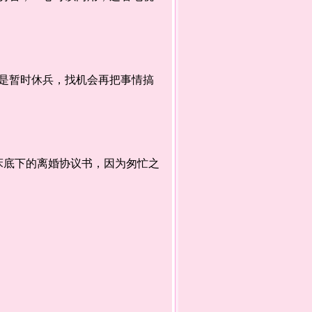
暂时休兵，找机会再把事情搞
底下的离婚协议书，因为匆忙之