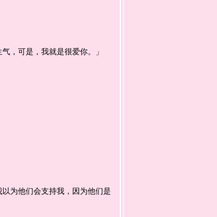
气，可是，我就是很爱你。」
以为他们会支持我，因为他们是