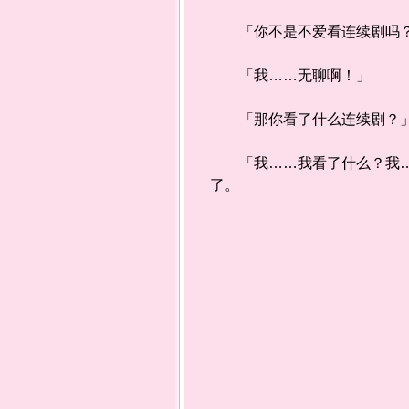
「你不是不爱看连续剧吗？」
「我……无聊啊！」
「那你看了什么连续剧？
「我……我看了什么？我……
了。