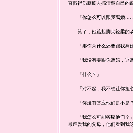
直懒得伤脑筋去搞清楚自己的
「你怎么可以跟我离婚……
笑了，她踮起脚尖轻柔的吻了
「那你为什么还要跟我离
「我没有要跟你离婚，这离
「什么？」
「对不起，我不想让你担心
「你没有答应他们是不是
「我怎么可能答应他们？」咬
最疼爱我的父母，他们看到我