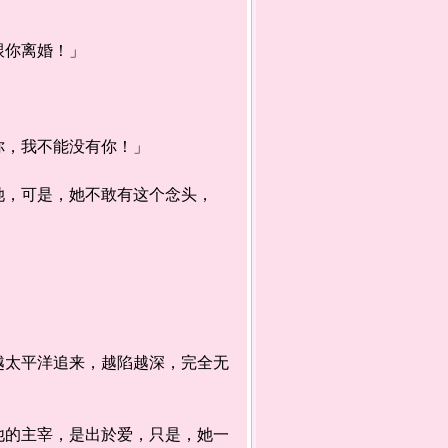
跟你离婚！」
，我不能没有你！」
，可是，她不敢有这个念头，
太平洋追来，越陷越深，完全无
的主宰，是出於爱，只是，她一