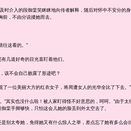
及时介入的段御棠笑眯眯地向传者解释，随后对怀中不安分的身
胸前，不由分说搂她而去。
往这看的。”
有几道好奇的目光直盯着他们。
，该不会自己败露了形迹吧？
了一位美丽大方的红衣女子，将周遭女人的光华全比了下去。”
。“其实也没什么啦！被人家盯得怪不好意思的，呵呵。”由于太
段御棠手脚够快，只怕这会儿她的脸丢到外太空去了。
别太夸她，免得她又有什么惊人之举，差点忘了她有多么会