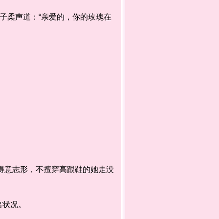
子柔声道：“亲爱的，你的玫瑰在
得意志形，不擅穿高跟鞋的她走没
出状况。