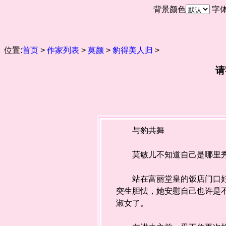
背景颜色
字
位置:
首页
>
作家列表
>
莫颜
>
豹得美人归
>
请
与豹共舞
莫敏儿不知道自己是哪里秀逗
站在富丽堂皇的饭店门口好一
突生胆怯，她安慰自己也许是
淑女了。