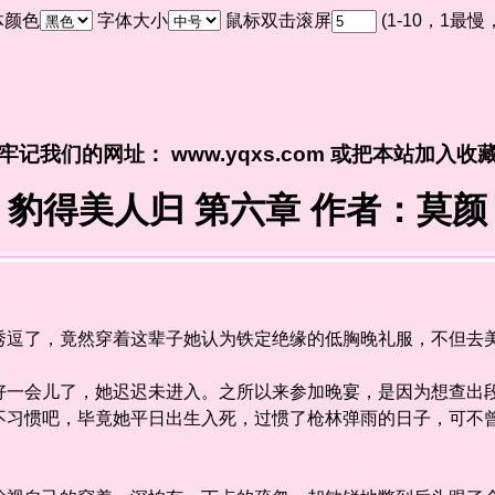
体颜色
字体大小
鼠标双击滚屏
(1-10，1最
牢记我们的网址： www.yqxs.com 或把本站加入收
豹得美人归 第六章 作者：莫颜
了，竟然穿着这辈子她认为铁定绝缘的低胸晚礼服，不但去美
会儿了，她迟迟未进入。之所以来参加晚宴，是因为想查出段
不习惯吧，毕竟她平日出生入死，过惯了枪林弹雨的日子，可不