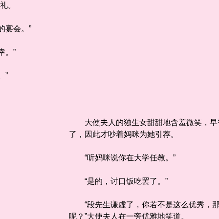
礼。
宴会。”
。”
”
大使夫人的独生女甜甜地含羞微笑，早
了，因此才吵着妈咪为她引荐。
“听妈咪说你在大学任教。”
“是的，讨口饭吃罢了。”
“段先生谦虚了，你若不是这么优秀，那
呢？”大使夫人在一旁优雅地笑道。