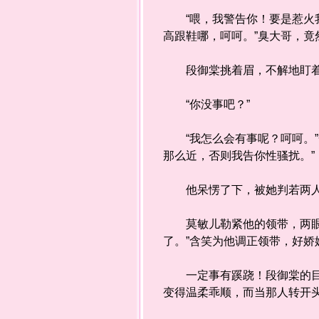
“喂，我警告你！要是惹火我
高跟鞋哪，呵呵。”臭大哥，竟
段御棠挑着眉，不解地盯着
“你没事吧？”
“我怎么会有事呢？呵呵。”
那么近，否则我告你性骚扰。”
他呆愣了下，被她判若两人的态
莫敏儿勒紧他的领带，两眼怒
了。”含笑为他调正领带，好娇
一定事有蹊跷！段御棠的目光
变得温柔乖顺，而当那人转开