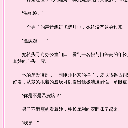
“温婉婉。”
一个男子的声音飘进飞鹞耳中，她还没有意会过来。
“温婉婉——”
她转头寻向办公室门口，看到一名快与门等高的年轻男
其妙的心头一震。
他的黑发凌乱，一副刚睡起来的样子，皮肤晒得古铜黝
好看，从紧紧抿着的唇线可以看出他极端没耐性，单眼皮
“你是不是温婉婉？”
男子不耐烦的看着她，狭长犀利的双眸眯了起来。
“我是！”