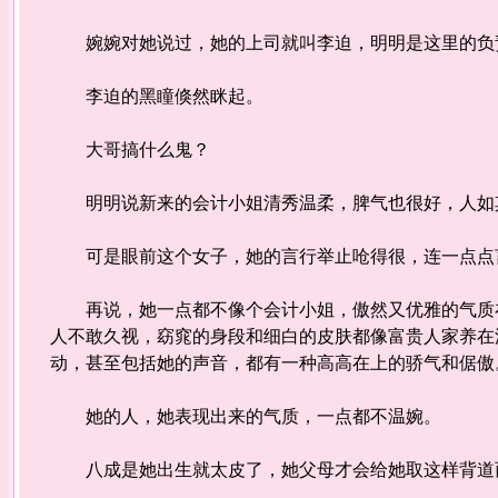
婉婉对她说过，她的上司就叫李迫，明明是这里的负责
李迫的黑瞳倏然眯起。
大哥搞什么鬼？
明明说新来的会计小姐清秀温柔，脾气也很好，人如
可是眼前这个女子，她的言行举止呛得很，连一点点言
再说，她一点都不像个会计小姐，傲然又优雅的气质在
人不敢久视，窈窕的身段和细白的皮肤都像富贵人家养在
动，甚至包括她的声音，都有一种高高在上的骄气和倨傲
她的人，她表现出来的气质，一点都不温婉。
八成是她出生就太皮了，她父母才会给她取这样背道而