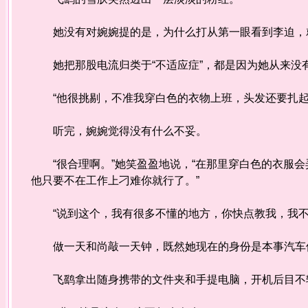
她没有对婉婉提的是，为什么打从第一眼看到李迫，
她把那股电流归类于“不适应症”，都是因为她从来没
“他很挑剔，不准我穿白色的衣物上班，头发还要扎起
听完，婉婉觉得没有什么不妥。
“很合理啊。”她笑盈盈地说，“在那里穿白色的衣服会
他只要不在工作上刁难你就行了。”
“说到这个，我有很多不懂的地方，你快点教我，我不
做一天和尚敲一天钟，既然她现在的身份是本事汽车修
飞鹞拿出随身携带的文件夹和手提电脑，开机后目不转