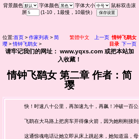
背景颜色
字体颜色
字体大小
鼠标双击滚
屏
(1-10，1最慢，10最快）
位置:
首页
>
作家列表
>
简
繁體中文
上一页
情钟飞鹞女
璎
>
情钟飞鹞女
>
目录
下一页
请牢记我们的网址： www.yqxs.com 或把本站加
入收藏！
情钟飞鹞女 第二章 作者：简
璎
快！时速八十公里，再加速九十，再飙！冲破一百公
飞鹞在大马路上把房车开得像火箭，因为她刚刚接到婉
这通惊魂电话让她立即从床上跳起来，她知道温，母一