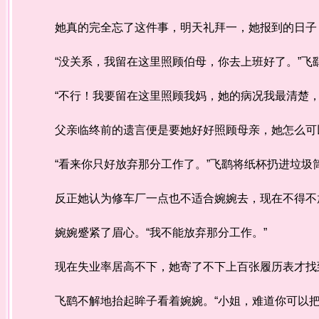
她真的完全忘了这件事，明天礼拜一，她报到的日子
“没关系，我留在这里照顾伯母，你去上班好了。”飞
“不行！我要留在这里照顾我妈，她的病况我最清楚，
父亲临终前的遗言便是要她好好照顾母亲，她怎么可以
“看来你只好放弃那分工作了。”飞鹞将纸杯扔进垃圾
反正她认为修车厂一点也不适合婉婉去，现在不得不
婉婉蹙紧了眉心。“我不能放弃那分工作。”
现在失业率居高不下，她寄了不下上百张履历表才找到
飞鹞不解地抬起眸子看着婉婉。“小姐，难道你可以把