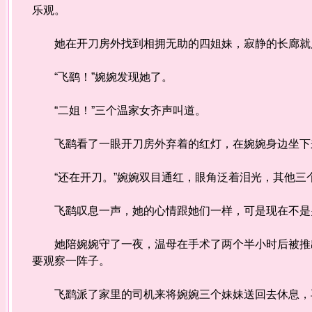
乐观。
她在开刀房外找到相拥无助的四姐妹，寂静的长廊就
“飞鹞！”婉婉发现她了。
“二姐！”三个温家女齐声叫道。
飞鹞看了一眼开刀房外弃着的红灯，在婉婉身边坐下来
“还在开刀。”婉婉双目通红，眼角泛着泪光，其他三
飞鹞叹息一声，她的心情跟她们一样，可是现在不是哭
她陪婉婉守了一夜，温母在手术了两个半小时后被推出
要观察一阵子。
飞鹞派了家里的司机来将婉婉三个妹妹送回去休息，再