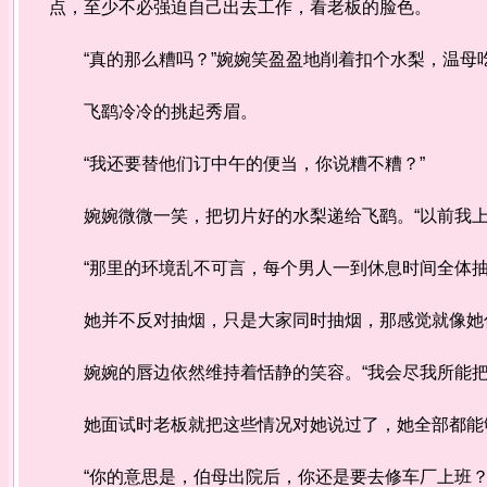
点，至少不必强迫自己出去工作，看老板的脸色。
“真的那么糟吗？”婉婉笑盈盈地削着扣个水梨，温母
飞鹞冷冷的挑起秀眉。
“我还要替他们订中午的便当，你说糟不糟？”
婉婉微微一笑，把切片好的水梨递给飞鹞。“以前我上
“那里的环境乱不可言，每个男人一到休息时间全体抽
她并不反对抽烟，只是大家同时抽烟，那感觉就像她住
婉婉的唇边依然维持着恬静的笑容。“我会尽我所能把
她面试时老板就把这些情况对她说过了，她全部都能够
“你的意思是，伯母出院后，你还是要去修车厂上班？