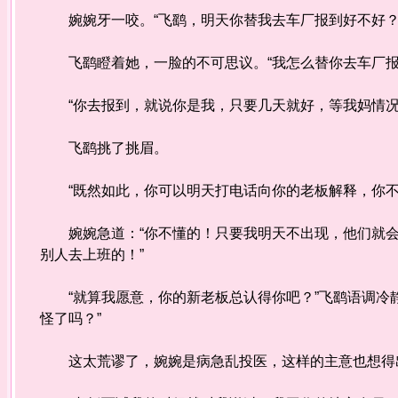
婉婉牙一咬。“飞鹞，明天你替我去车厂报到好不好？
飞鹞瞪着她，一脸的不可思议。“我怎么替你去车厂报
“你去报到，就说你是我，只要几天就好，等我妈情况
飞鹞挑了挑眉。
“既然如此，你可以明天打电话向你的老板解释，你不
婉婉急道：“你不懂的！只要我明天不出现，他们就会
别人去上班的！”
“就算我愿意，你的新老板总认得你吧？”飞鹞语调冷静
怪了吗？”
这太荒谬了，婉婉是病急乱投医，这样的主意也想得