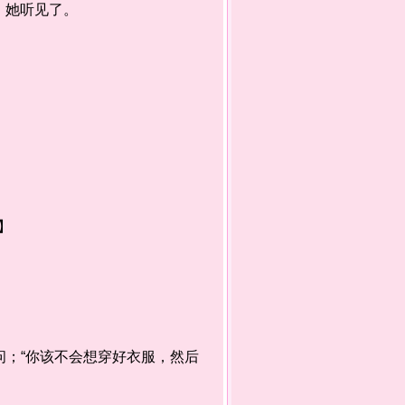
，她听见了。
】
；“你该不会想穿好衣服，然后