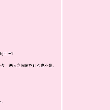
到回应?
梦，两人之间依然什么也不是。
么。