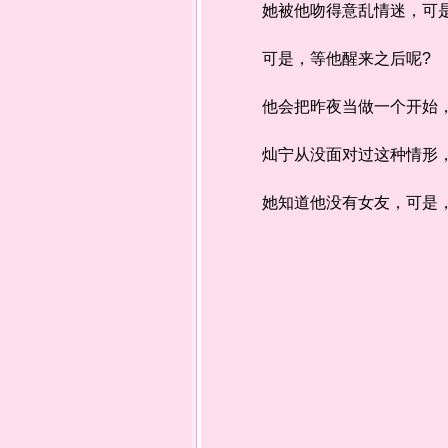
她被他吻得意乱情迷，可是，
可是，等他醒来之后呢?
他会把昨夜当做一个开始，
灿宁从没面对过这种情形，
她知道他没有女友，可是，