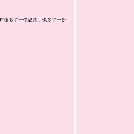
夜多了一份温柔，也多了一份