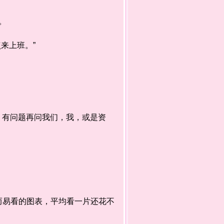
。
来上班。”
，有问题再问我们，我，或是资
易看的图表，平均看一片还花不