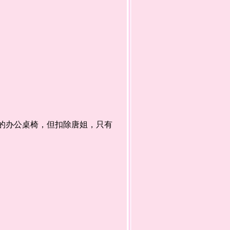
的办公桌椅，但扣除唐姐，只有