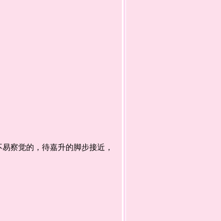
易察觉的，待嘉升的脚步接近，