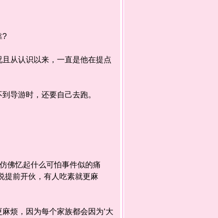
?
且从认识以来，一直是他在提点
到导游时，还要自己去跑。
仿佛忆起什么可怕事件似的痛
说提前开伙，有人吃素就更麻
麻烦，因为每个家族都会因为‘大