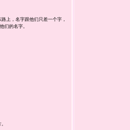
路上，名字跟他们只差一个字，
是他们的名字。
片。