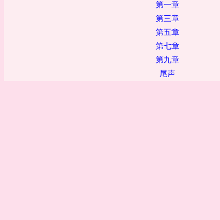
第一章
第三章
第五章
第七章
第九章
尾声