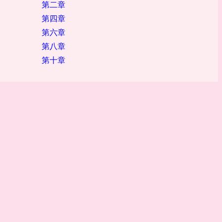
第二章
第四章
第六章
第八章
第十章