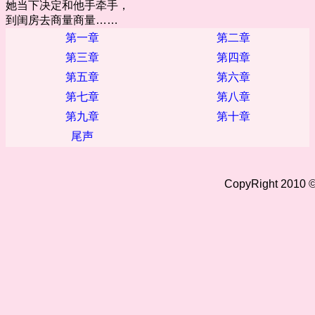
她当下决定和他手牵手，
到闺房去商量商量……
第一章
第二章
第三章
第四章
第五章
第六章
第七章
第八章
第九章
第十章
尾声
CopyRight 2010 