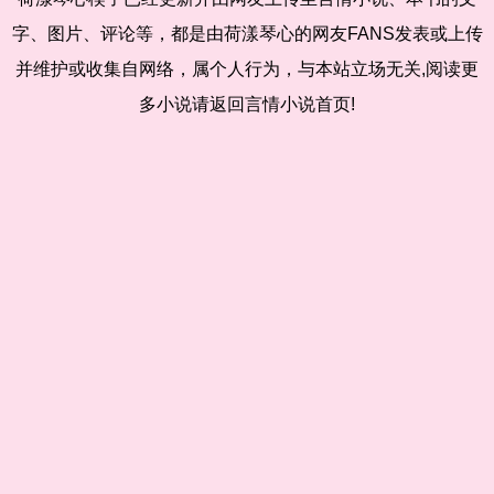
字、图片、评论等，都是由荷漾琴心的网友FANS发表或上传
并维护或收集自网络，属个人行为，与本站立场无关,阅读更
多小说请返回言情小说首页!