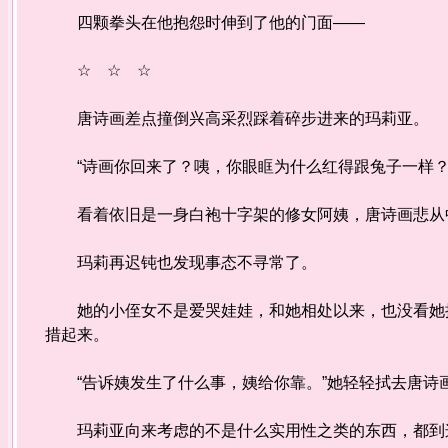
四颗拳头在他抱怨时伸到了他的门面——
☆ ☆ ☆
唐诗画差点撞倒兴高采烈踩着碎步进来的玛莉亚。
“诗画你回来了？咦，你眼眶为什么红得跟兔子一样？
看着依旧是一身白袍十字架的修女阿姨，唐诗画悲从中
玛莉再迟钝也发现事态不寻常了。
她的小侄女不是爱哭娃娃，和她相处以来，也没看她掉
措起来。
“告诉姨发生了什么事，姨给你靠。”她轻轻拭去唐诗画
玛莉亚向来考虑的不是什么实用性之类的东西，都到这