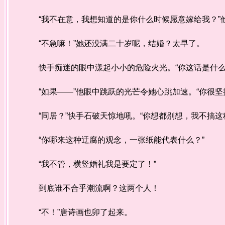
“我不在意，我想知道的是你什么时候愿意嫁给我？”
“不急嘛！”她还没满二十岁呢，结婚？太早了。
快手痴迷的眼中漾起小小的危险火光。“你这话是什么
“如果——”他眼中跳跃的光芒令她心跳加速。“你很坚
“同居？”快手石破天惊地吼。“你想都别想，我不搞这
“你哪来这种迂腐的观念，一张纸能代表什么？”
“我不管，横竖婚礼我是要定了！”
到底谁不合乎潮流啊？这两个人！
“不！”唐诗画也卯了起来。