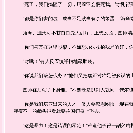
“死了，我们搞砸了一切，玛莉亚会恨死我。”才刚得
“都是你们害的啦，成事不足败事有余的笨蛋！”海角
角海、涯天可不甘白白受人训斥，正想反驳，国师清
“你们与其在这里吵架，不如想办法收拾残局的好，你
“对哦！”有人反应慢半拍地敲脑袋。
“你说我们该怎么办？”他们又把焦距对准足智多谋的
国师往后缩了下身躯。“不要老是抓到人就问，偶尔也
“你是我们培养出来的人才，做人要感恩图报，现在就
胖瘦不一的拳头眼看就要往国师身上飞去。
“这是暴力！这是错误的示范！”难道他长得一副欠扁