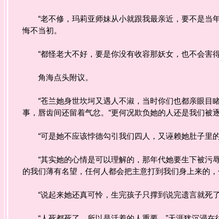
“老不修，玛莉亚师妹从小就跟我最亲近，要不是当年
悔不当初。
“都怪老大不好，要是你没有收容那妖女，也不会害得
角海点头附议。
“苍兰她身世坎坷又遇人不淑，当时你们也都亲眼目睹
事，唇齿间还留着气忿。“更何况欺负她的人还是我们被逐
“可是她不应该悖德勾引我们四人，又诬赖她肚子里的
“其实她的心情是可以理解的，那年代她要生下被污辱
的我们薄有名望，任何人都会把主意打到我们身上来的，
“说起来她还真可怜，生完孩子只撑到说完遗言就死了
“人死都死了，所以是活着的人重要。”天涯犹沉浸在