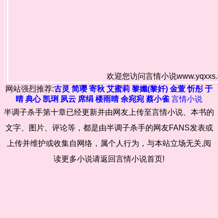
欢迎您访问言情小说www.yqxx
网站强烈推荐:
古灵
简璎
寄秋
艾蜜莉
黎孅(黎奷)
金萱
忻彤
于
晴
典心
凯琍
夙云
席绢
楼雨晴
余宛宛
蔡小雀
言情小说
半调子杀手第十章已经更新并由网友上传至言情小说、本书的
文字、图片、评论等，都是由半调子杀手的网友FANS发表或
上传并维护或收集自网络，属个人行为，与本站立场无关,阅
读更多小说请返回言情小说首页!