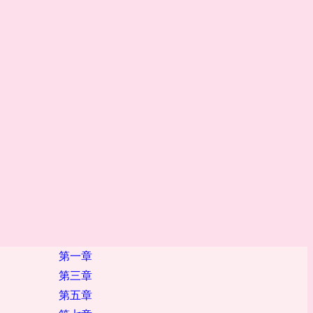
第一章
第三章
第五章