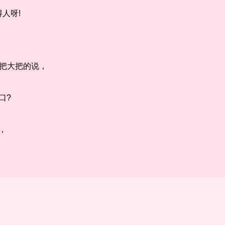
人呀!
大把大把的说，
口?
，