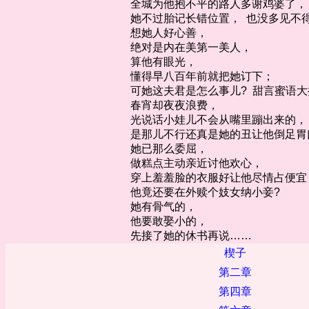
全城为他抱不平的路人多谢鸡婆了，
她不过胎记长错位置， 也没多见不得
想她人好心善，
绝对是内在美第一美人，
算他有眼光，
懂得早八百年前就把她订下；
可她这夫君是怎么事儿? 甜言蜜语
春宵却夜夜浪费，
光说话小娃儿不会从嘴里蹦出来的，
是那儿不行还真是她的丑让他倒足胃
她已那么委屈，
做糕点主动亲近讨他欢心，
穿上羞羞脸的衣服好让他尽情占便宜
他竟还要在外赎个妓女纳小妾?
她有骨气的，
他要敢娶小的，
先接了她的休书再说……
楔子
第二章
第四章