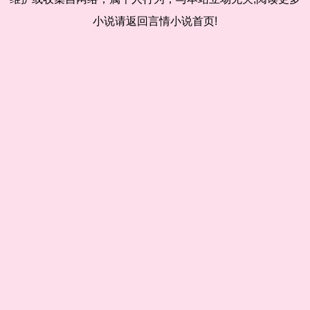
小说请返回言情小说首页!