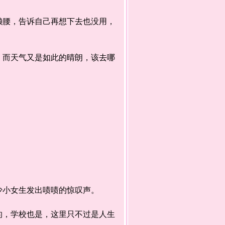
腰，告诉自己再想下去也没用，
而天气又是如此的晴朗，该去哪
小女生发出啧啧的惊叹声。
，学校也是，这里只不过是人生