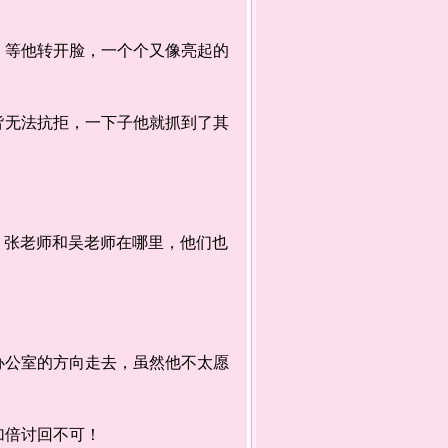
等他转开脸，一个个又像亮起的
无法抗拒，一下子他就抓到了其
、张老师和吴老师在哪里，他们也
公室的方向走去，虽然他不太愿
加倍讨回不可！