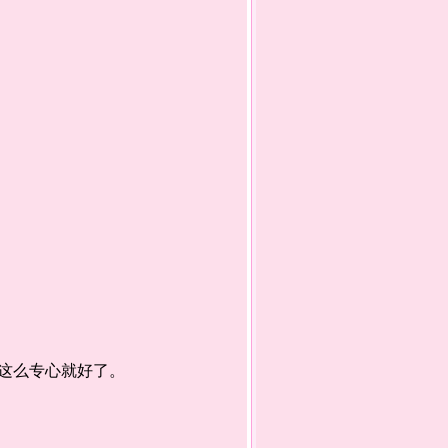
这么专心就好了。