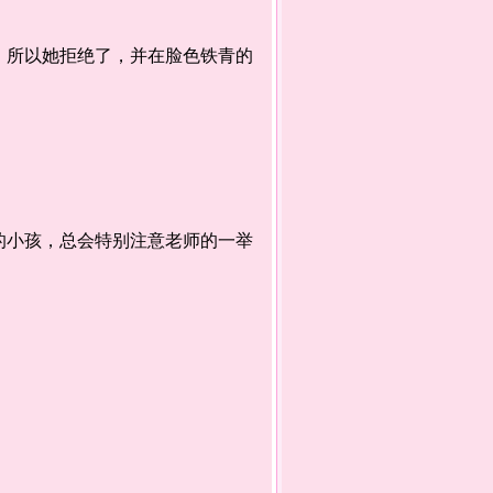
所以她拒绝了，并在脸色铁青的
小孩，总会特别注意老师的一举