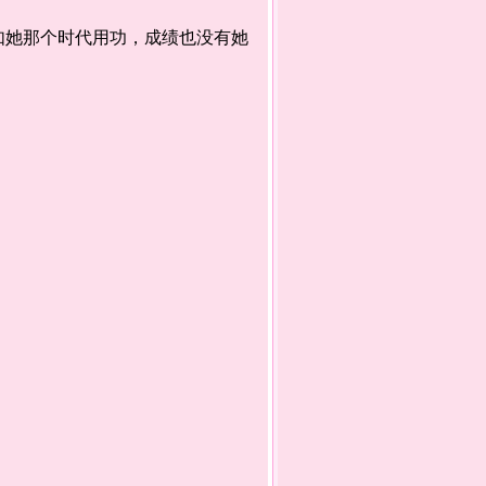
她那个时代用功，成绩也没有她
。