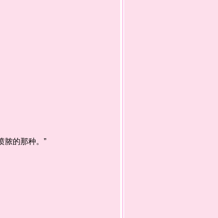
脓的那种。”