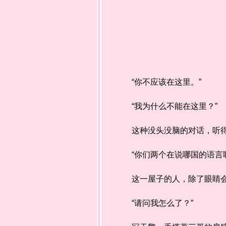
“你不应该在这里。”
“我为什么不能在这里？”
这种没头没脑的对话，听得
“你们两个在说哪国的语言啊
这一屋子的人，除了眼睛会
“请问我怎么了？”