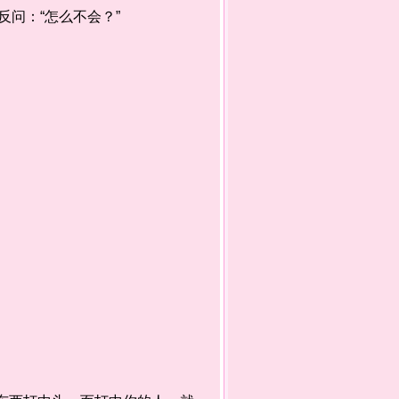
问：“怎么不会？”