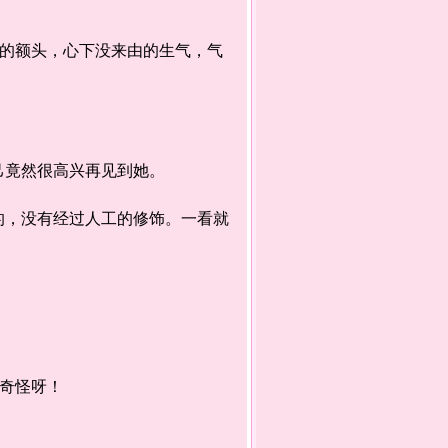
的额头，心下没来由的生气，气
竟然很高兴再见到她。
，没有经过人工的修饰。一看就
奇怪呀！