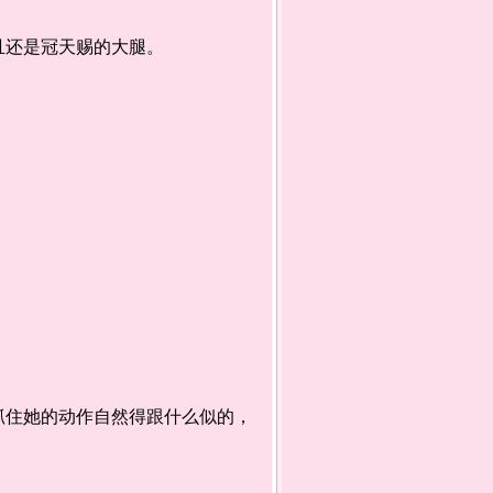
还是冠天赐的大腿。
住她的动作自然得跟什么似的，