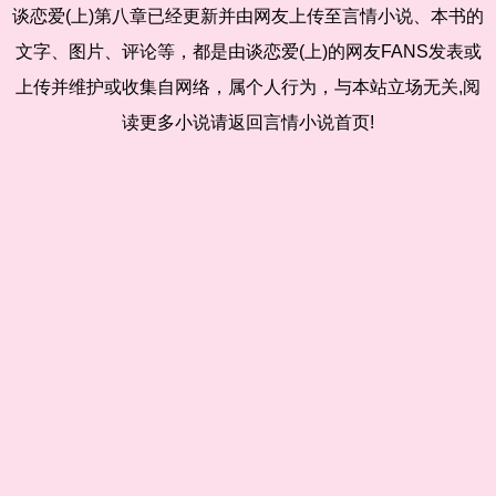
谈恋爱(上)第八章已经更新并由网友上传至言情小说、本书的
文字、图片、评论等，都是由谈恋爱(上)的网友FANS发表或
上传并维护或收集自网络，属个人行为，与本站立场无关,阅
读更多小说请返回言情小说首页!