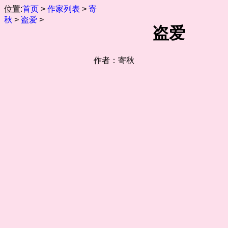
位置:
首页
>
作家列表
>
寄
秋
>
盗爱
>
盗爱
作者：寄秋